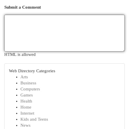
Submit a Comment
HTML is allowed
Web Directory Categories
Arts
Business
Computers
Games
Health
Home
Internet
Kids and Teens
News