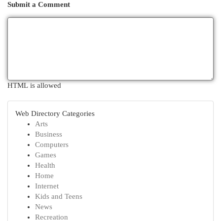
Submit a Comment
HTML is allowed
Web Directory Categories
Arts
Business
Computers
Games
Health
Home
Internet
Kids and Teens
News
Recreation