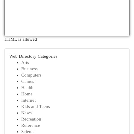
HTML is allowed
Web Directory Categories
Arts
Business
Computers
Games
Health
Home
Internet
Kids and Teens
News
Recreation
Reference
Science