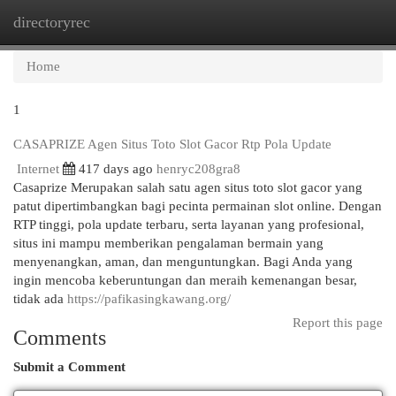
directoryrec
Togg
navi
Home
1
CASAPRIZE Agen Situs Toto Slot Gacor Rtp Pola Update
Internet
417 days ago
henryc208gra8
Casaprize Merupakan salah satu agen situs toto slot gacor yang
patut dipertimbangkan bagi pecinta permainan slot online. Dengan
RTP tinggi, pola update terbaru, serta layanan yang profesional,
situs ini mampu memberikan pengalaman bermain yang
menyenangkan, aman, dan menguntungkan. Bagi Anda yang
ingin mencoba keberuntungan dan meraih kemenangan besar,
tidak ada
https://pafikasingkawang.org/
Report this page
Comments
Submit a Comment