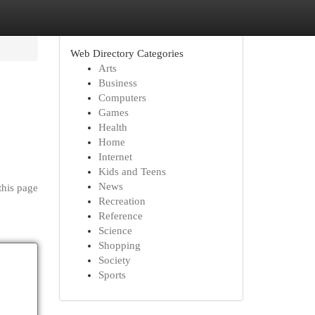
Web Directory Categories
Arts
Business
Computers
Games
Health
Home
Internet
Kids and Teens
News
this page
Recreation
Reference
Science
Shopping
Society
Sports