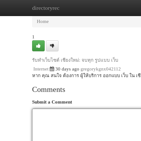
directoryrec
Home
New Site Listings
Add Site
Cat
Home
1
รับทำเว็บไซต์ เชียงใหม่: จบทุก รูปแบบ เว็บ
Internet
30 days ago
gregorykgnx042112
หาก คุณ สนใจ ต้องการ ผู้ให้บริการ ออกแบบ เว็บ ใน เ
Comments
Submit a Comment