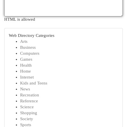
HTML is allowed
Web Directory Categories
Arts
Business
Computers
Games
Health
Home
Internet
Kids and Teens
News
Recreation
Reference
Science
Shopping
Society
Sports