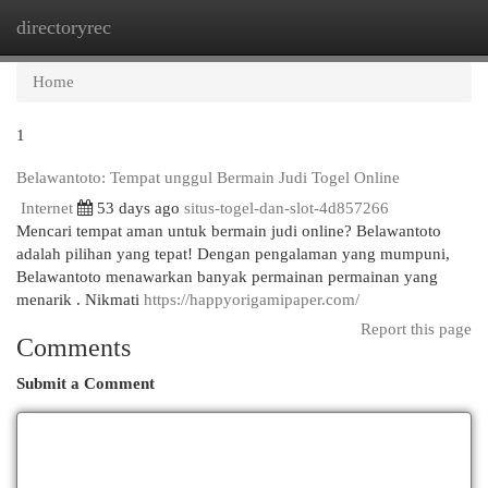
directoryrec
Togg
navi
Home
1
Belawantoto: Tempat unggul Bermain Judi Togel Online
Internet
53 days ago
situs-togel-dan-slot-4d857266
Mencari tempat aman untuk bermain judi online? Belawantoto
adalah pilihan yang tepat! Dengan pengalaman yang mumpuni,
Belawantoto menawarkan banyak permainan permainan yang
menarik . Nikmati
https://happyorigamipaper.com/
Report this page
Comments
Submit a Comment