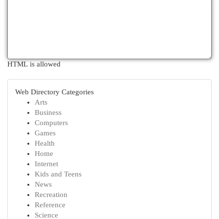
HTML is allowed
Web Directory Categories
Arts
Business
Computers
Games
Health
Home
Internet
Kids and Teens
News
Recreation
Reference
Science