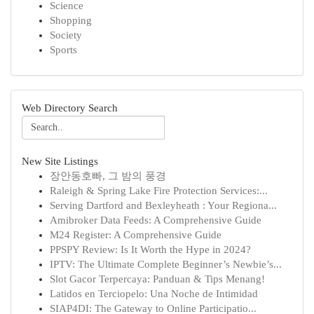
Science
Shopping
Society
Sports
Web Directory Search
New Site Listings
장안동호빠, 그 밤의 풍경
Raleigh & Spring Lake Fire Protection Services:...
Serving Dartford and Bexleyheath : Your Regiona...
Amibroker Data Feeds: A Comprehensive Guide
M24 Register: A Comprehensive Guide
PPSPY Review: Is It Worth the Hype in 2024?
IPTV: The Ultimate Complete Beginner’s Newbie’s...
Slot Gacor Terpercaya: Panduan & Tips Menang!
Latidos en Terciopelo: Una Noche de Intimidad
SIAP4DI: The Gateway to Online Participatio...