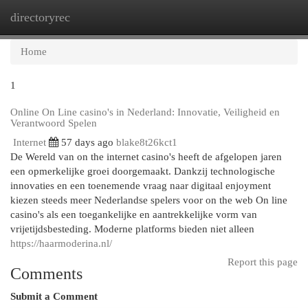
directoryrec
Togg
navi
Home
1
Online On Line casino's in Nederland: Innovatie, Veiligheid en
Verantwoord Spelen
Internet
57 days ago
blake8t26kct1
De Wereld van on the internet casino's heeft de afgelopen jaren
een opmerkelijke groei doorgemaakt. Dankzij technologische
innovaties en een toenemende vraag naar digitaal enjoyment
kiezen steeds meer Nederlandse spelers voor on the web On line
casino's als een toegankelijke en aantrekkelijke vorm van
vrijetijdsbesteding. Moderne platforms bieden niet alleen
https://haarmoderina.nl/
Report this page
Comments
Submit a Comment