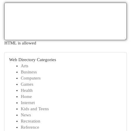
HTML is allowed
Web Directory Categories
Arts
Business
Computers
Games
Health
Home
Internet
Kids and Teens
News
Recreation
Reference