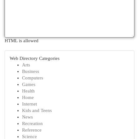
HTML is allowed
Web Directory Categories
Arts
Business
Computers
Games
Health
Home
Internet
Kids and Teens
News
Recreation
Reference
Science