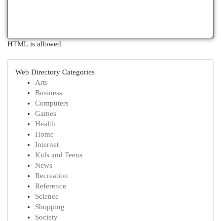
HTML is allowed
Web Directory Categories
Arts
Business
Computers
Games
Health
Home
Internet
Kids and Teens
News
Recreation
Reference
Science
Shopping
Society