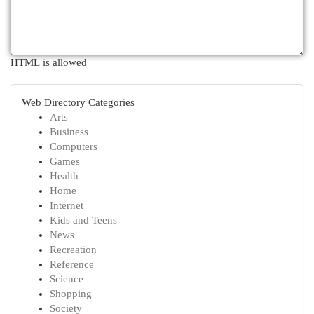
HTML is allowed
Web Directory Categories
Arts
Business
Computers
Games
Health
Home
Internet
Kids and Teens
News
Recreation
Reference
Science
Shopping
Society