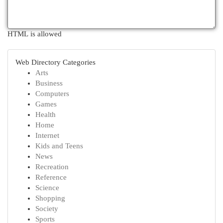
HTML is allowed
Web Directory Categories
Arts
Business
Computers
Games
Health
Home
Internet
Kids and Teens
News
Recreation
Reference
Science
Shopping
Society
Sports